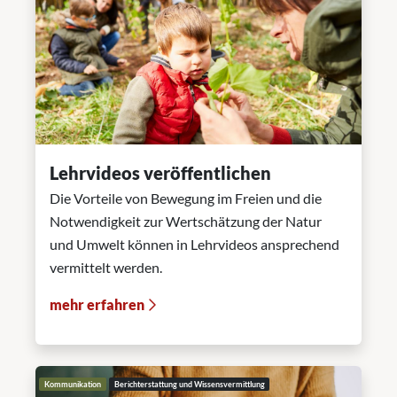
Lehrvideos veröffentlichen
Die Vorteile von Bewegung im Freien und die
Notwendigkeit zur Wertschätzung der Natur
und Umwelt können in Lehrvideos ansprechend
vermittelt werden.
mehr erfahren
Kommunikation
Berichterstattung und Wissensvermittlung