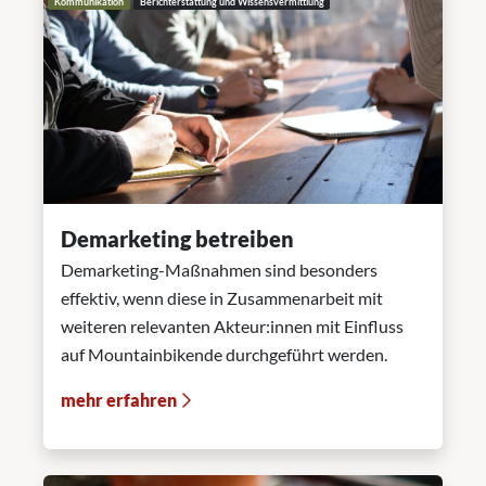
Kommunikation
Berichterstattung und Wissensvermittlung
Demarketing betreiben
Demarketing-Maßnahmen sind besonders
effektiv, wenn diese in Zusammenarbeit mit
weiteren relevanten Akteur:innen mit Einfluss
auf Mountainbikende durchgeführt werden.
mehr erfahren