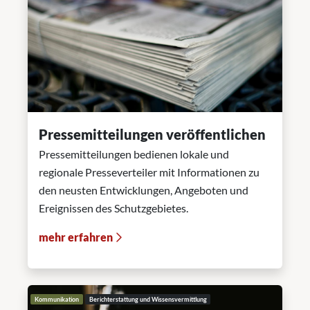
Pressemitteilungen veröffentlichen
Pressemitteilungen bedienen lokale und
regionale Presseverteiler mit Informationen zu
den neusten Entwicklungen, Angeboten und
Ereignissen des Schutzgebietes.
mehr erfahren
Kommunikation
Berichterstattung und Wissensvermittlung