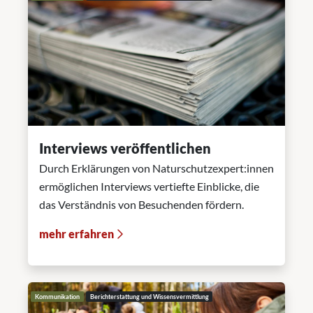
Interviews veröffentlichen
Durch Erklärungen von Naturschutzexpert:innen
ermöglichen Interviews vertiefte Einblicke, die
das Verständnis von Besuchenden fördern.
mehr erfahren
Kommunikation
Berichterstattung und Wissensvermittlung