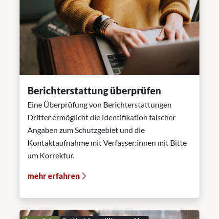
Berichterstattung überprüfen
Eine Überprüfung von Berichterstattungen
Dritter ermöglicht die Identifikation falscher
Angaben zum Schutzgebiet und die
Kontaktaufnahme mit Verfasser:innen mit Bitte
um Korrektur.
mehr erfahren