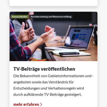
Kommunikation
Berichterstattung und Wissensvermittlung
TV-Beiträge veröffentlichen
Die Bekanntheit von Gebietsinformationen und -
angeboten sowie das Verständnis für
Entscheidungen und Verhaltensregeln wird
durch aufklärende TV-Beiträge gesteigert.
mehr erfahren