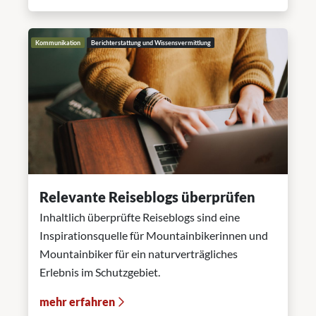
Kommunikation
Berichterstattung und Wissensvermittlung
Relevante Reiseblogs überprüfen
Inhaltlich überprüfte Reiseblogs sind eine
Inspirationsquelle für Mountainbikerinnen und
Mountainbiker für ein naturverträgliches
Erlebnis im Schutzgebiet.
mehr erfahren