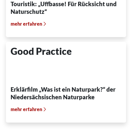
Touristik: „Uffbasse! Für Rücksicht und
Naturschutz“
mehr erfahren
Good Practice
Erklärfilm „Was ist ein Naturpark?“ der
Niedersächsischen Naturparke
mehr erfahren