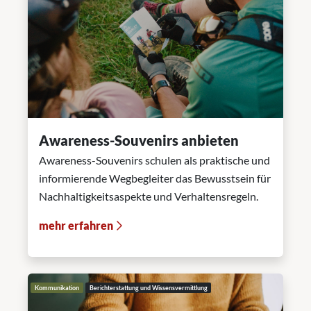
Awareness-Souvenirs anbieten
Awareness-Souvenirs schulen als praktische und
informierende Wegbegleiter das Bewusstsein für
Nachhaltigkeitsaspekte und Verhaltensregeln.
mehr erfahren
Kommunikation
Berichterstattung und Wissensvermittlung