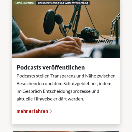
Kommunikation
Berichterstattung und Wissensvermittlung
Podcasts veröffentlichen
Podcasts stellen Transparenz und Nähe zwischen
Besuchenden und dem Schutzgebiet her, indem
im Gespräch Entscheidungsprozesse und
aktuelle Hinweise erklärt werden.
mehr erfahren