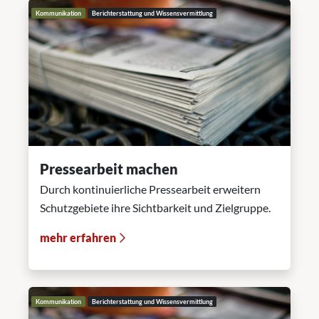
Kommunikation
Berichterstattung und Wissensvermittlung
Pressearbeit machen
Durch kontinuierliche Pressearbeit erweitern
Schutzgebiete ihre Sichtbarkeit und Zielgruppe.
mehr erfahren
Kommunikation
Berichterstattung und Wissensvermittlung