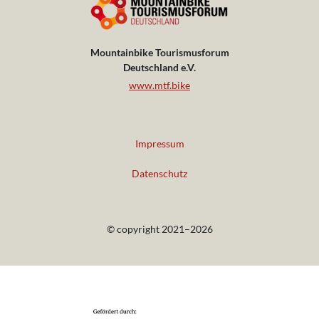
Mountainbike Tourismusforum
Deutschland e.V.
www.mtf.bike
Impressum
Datenschutz
© copyright 2021–2026