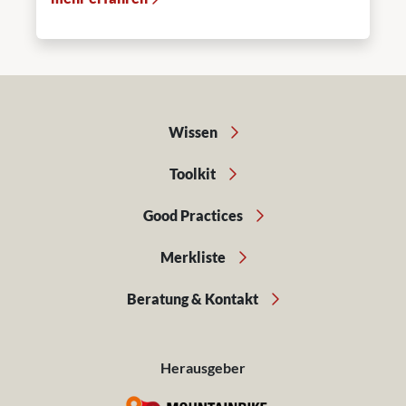
Wissen
Toolkit
Good Practices
Merkliste
Beratung & Kontakt
Herausgeber