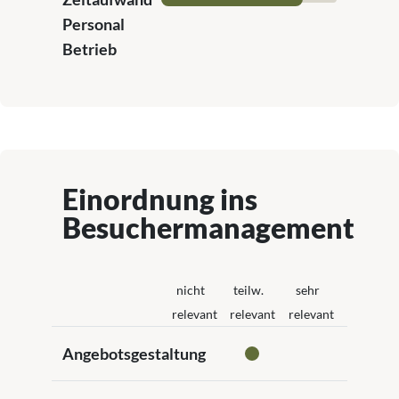
Personal
Betrieb
Einordnung ins
Besuchermanagement
nicht
teilw.
sehr
relevant
relevant
relevant
Angebotsgestaltung