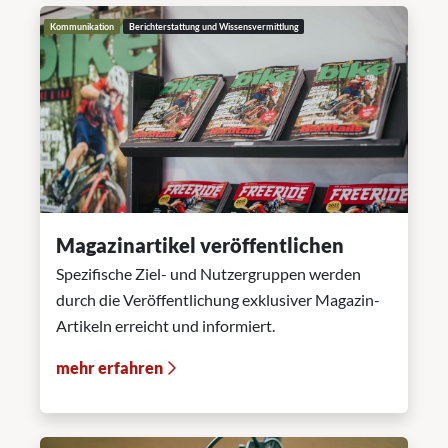
Kommunikation
Berichterstattung und Wissensvermittlung
Magazinartikel veröffentlichen
Spezifische Ziel- und Nutzergruppen werden
durch die Veröffentlichung exklusiver Magazin-
Artikeln erreicht und informiert.
mehr erfahren