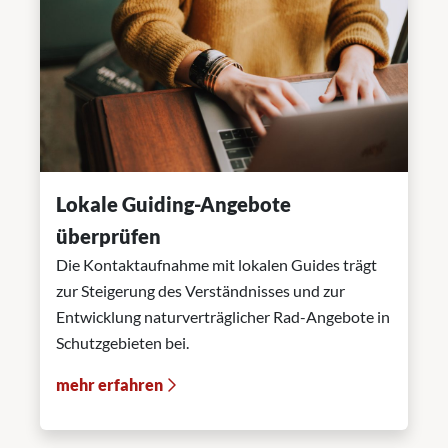
Lokale Guiding-Angebote
überprüfen
Die Kontaktaufnahme mit lokalen Guides trägt
zur Steigerung des Verständnisses und zur
Entwicklung naturverträglicher Rad-Angebote in
Schutzgebieten bei.
mehr erfahren