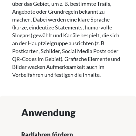
über das Gebiet, um z. B. bestimmte Trails,
Angebote oder Grundregeln bekannt zu
machen. Dabei werden eine klare Sprache
(kurze, eindeutige Statements, humorvolle
Slogans) gewählt und Kanäle bespielt, die sich
an der Hauptzielgruppe ausrichten (z. B.
Postkarten, Schilder, Social Media Posts oder
QR-Codes im Gebiet). Grafische Elemente und
Bilder wecken Aufmerksamkeit auch im
Vorbeifahren und festigen die Inhalte.
Anwendung
Radfahren fördern