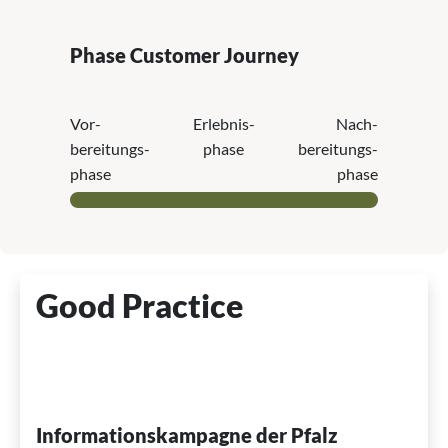
Phase Customer Journey
Vor­
Erlebnis­
Nach­
bereitungs­
phase
bereitungs­
phase
phase
Good Practice
Informationskampagne der Pfalz