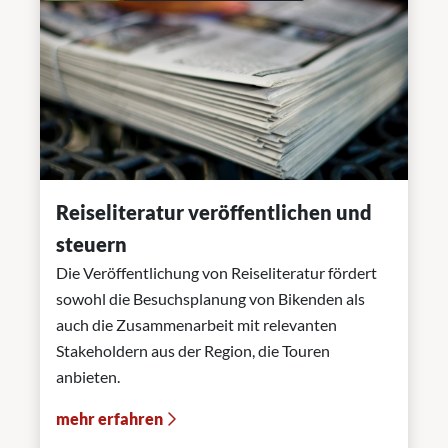
Reiseliteratur veröffentlichen und
steuern
Die Veröffentlichung von Reiseliteratur fördert
sowohl die Besuchsplanung von Bikenden als
auch die Zusammenarbeit mit relevanten
Stakeholdern aus der Region, die Touren
anbieten.
mehr erfahren