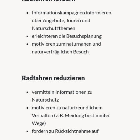
Informationskampagnen informieren
über Angebote, Touren und
Naturschutzthemen
erleichteren die Besuchsplanung
motivieren zum naturnahen und
naturverträglichen Besuch
Radfahren reduzieren
vermitteln Informationen zu
Naturschutz
motivieren zu naturfreundlichem
Verhalten (z. B. Meidung bestimmter
Wege)
fordern zu Rücksichtnahme auf