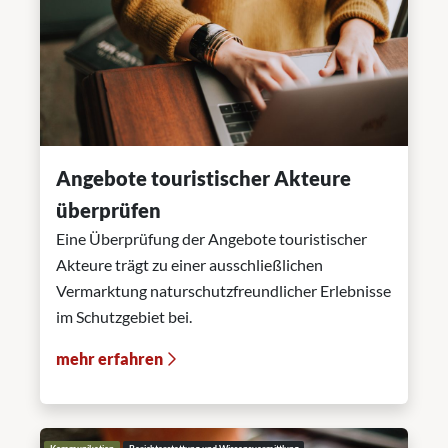
Angebote touristischer Akteure
überprüfen
Eine Überprüfung der Angebote touristischer
Akteure trägt zu einer ausschließlichen
Vermarktung naturschutzfreundlicher Erlebnisse
im Schutzgebiet bei.
mehr erfahren