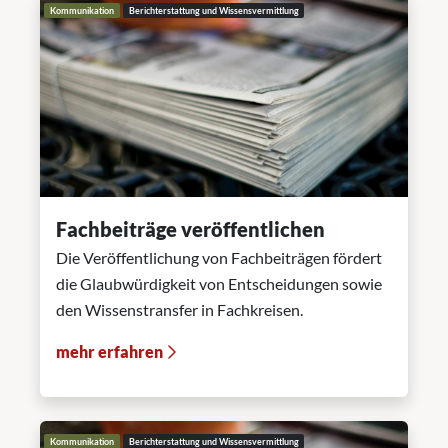
Kommunikation
Berichterstattung und Wissensvermittlung
Fachbeiträge veröffentlichen
Die Veröffentlichung von Fachbeiträgen fördert
die Glaubwürdigkeit von Entscheidungen sowie
den Wissenstransfer in Fachkreisen.
mehr erfahren
Kommunikation
Berichterstattung und Wissensvermittlung