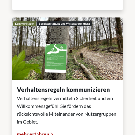
Kommunikation
Berichterstattung und Wissensvermittlung
Verhaltensregeln kommunizieren
Verhaltensregeln vermitteln Sicherheit und ein
Willkommensgefühl. Sie fördern das
rücksichtsvolle Miteinander von Nutzergruppen
im Gebiet.
mehr erfahren