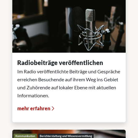
Radiobeiträge veröffentlichen
Im Radio veröffentlichte Beiträge und Gespräche
erreichen Besuchende auf ihrem Weg ins Gebiet
und Zuhörende auf lokaler Ebene mit aktuellen
Informationen.
mehr erfahren
Kommunikation
Berichterstattung und Wissensvermittlung