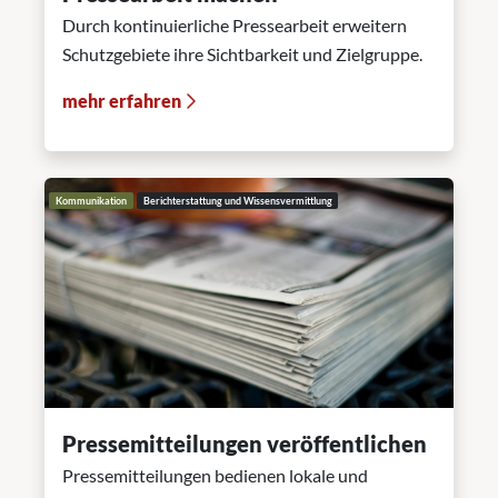
Durch kontinuierliche Pressearbeit erweitern
Schutzgebiete ihre Sichtbarkeit und Zielgruppe.
mehr erfahren
Kommunikation
Berichterstattung und Wissensvermittlung
Pressemitteilungen veröffentlichen
Pressemitteilungen bedienen lokale und