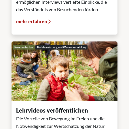
ermöglichen Interviews vertiefte Einblicke, die
das Verständnis von Besuchenden fördern.
mehr erfahren
Kommunikation
Berichterstattung und Wissensvermittlung
Lehrvideos veröffentlichen
Die Vorteile von Bewegung im Freien und die
Notwendigkeit zur Wertschätzung der Natur