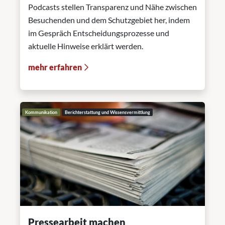
Podcasts stellen Transparenz und Nähe zwischen
Besuchenden und dem Schutzgebiet her, indem
im Gespräch Entscheidungsprozesse und
aktuelle Hinweise erklärt werden.
mehr erfahren
Kommunikation
Berichterstattung und Wissensvermittlung
Pressearbeit machen