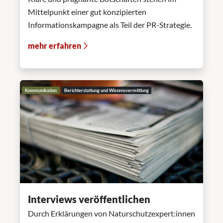
Mittelpunkt einer gut konzipierten
Informationskampagne als Teil der PR-Strategie.
mehr erfahren
Kommunikation
Berichterstattung und Wissensvermittlung
Interviews veröffentlichen
Durch Erklärungen von Naturschutzexpert:innen