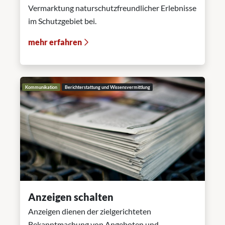
Vermarktung naturschutzfreundlicher Erlebnisse
im Schutzgebiet bei.
mehr erfahren
Kommunikation
Berichterstattung und Wissensvermittlung
Anzeigen schalten
Anzeigen dienen der zielgerichteten
Bekanntmachung von Angeboten und