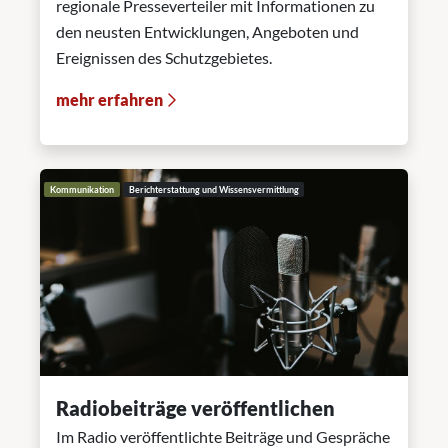
regionale Presseverteiler mit Informationen zu
den neusten Entwicklungen, Angeboten und
Ereignissen des Schutzgebietes.
mehr erfahren
Kommunikation
Berichterstattung und Wissensvermittlung
Radiobeiträge veröffentlichen
Im Radio veröffentlichte Beiträge und Gespräche