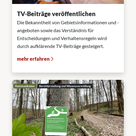
TV-Beiträge veröffentlichen
Die Bekanntheit von Gebietsinformationen und -
angeboten sowie das Verständnis für
Entscheidungen und Verhaltensregeln wird
durch aufklärende TV-Beiträge gesteigert.
mehr erfahren
Kommunikation
Berichterstattung und Wissensvermittlung