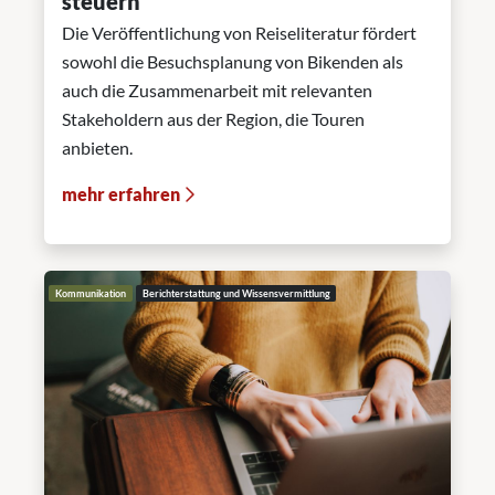
steuern
Die Veröffentlichung von Reiseliteratur fördert
sowohl die Besuchsplanung von Bikenden als
auch die Zusammenarbeit mit relevanten
Stakeholdern aus der Region, die Touren
anbieten.
mehr erfahren
Kommunikation
Berichterstattung und Wissensvermittlung