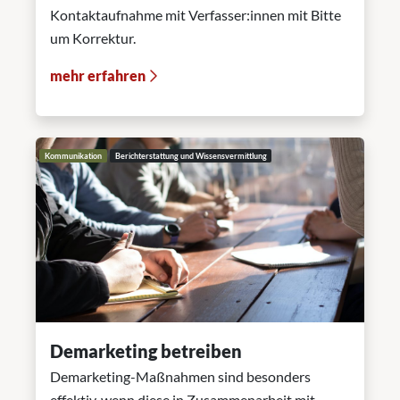
Kontaktaufnahme mit Verfasser:innen mit Bitte
um Korrektur.
mehr erfahren
Kommunikation
Berichterstattung und Wissensvermittlung
Demarketing betreiben
Demarketing-Maßnahmen sind besonders
effektiv, wenn diese in Zusammenarbeit mit