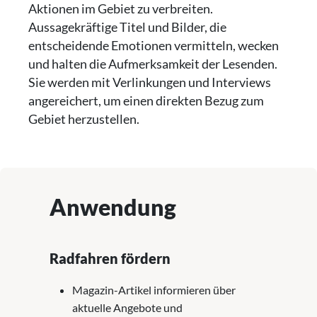
Aktionen im Gebiet zu verbreiten.
Aussagekräftige Titel und Bilder, die
entscheidende Emotionen vermitteln, wecken
und halten die Aufmerksamkeit der Lesenden.
Sie werden mit Verlinkungen und Interviews
angereichert, um einen direkten Bezug zum
Gebiet herzustellen.
Anwendung
Radfahren fördern
Magazin-Artikel informieren über
aktuelle Angebote und