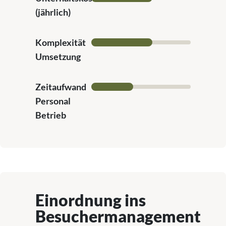
(jährlich)
Komplexität
Umsetzung
Zeitaufwand
Personal
Betrieb
Einordnung ins
Besuchermanagement