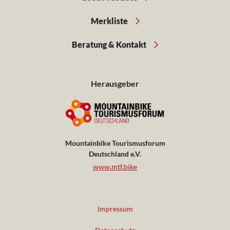
Merkliste
Beratung & Kontakt
Herausgeber
Mountainbike Tourismusforum
Deutschland e.V.
www.mtf.bike
Impressum