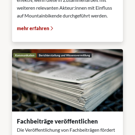
weiteren relevanten Akteur:innen mit Einfluss
auf Mountainbikende durchgeführt werden.
mehr erfahren
Kommunikation
Berichterstattung und Wissensvermittlung
Fachbeiträge veröffentlichen
Die Veröffentlichung von Fachbeiträgen fördert