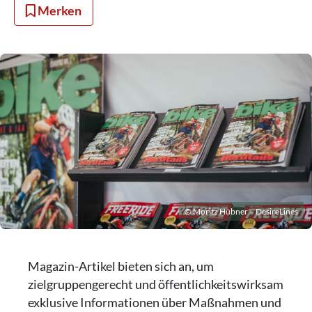
Merken
© Moritz Hübner – DesireLines
Magazin-Artikel bieten sich an, um
zielgruppengerecht und öffentlichkeitswirksam
exklusive Informationen über Maßnahmen und