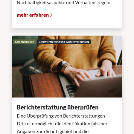
Nachhaltigkeitsaspekte und Verhaltensregeln.
mehr erfahren
Kommunikation
Berichterstattung und Wissensvermittlung
Berichterstattung überprüfen
Eine Überprüfung von Berichterstattungen
Dritter ermöglicht die Identifikation falscher
Angaben zum Schutzgebiet und die