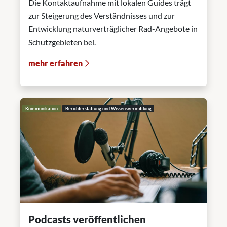
Die Kontaktaufnahme mit lokalen Guides trägt
zur Steigerung des Verständnisses und zur
Entwicklung naturverträglicher Rad-Angebote in
Schutzgebieten bei.
mehr erfahren
Kommunikation
Berichterstattung und Wissensvermittlung
Podcasts veröffentlichen