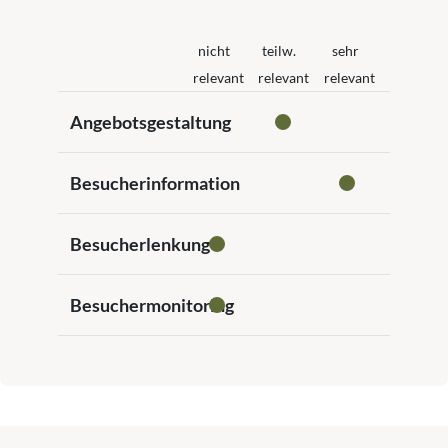
nicht
teilw.
sehr
relevant
relevant
relevant
Angebotsgestaltung
Besucherinformation
Besucherlenkung
Besuchermonitoring