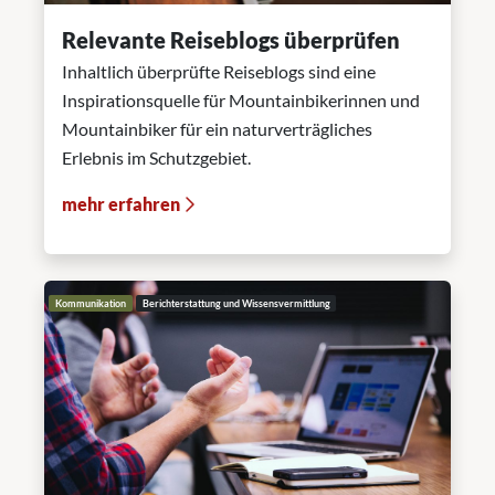
Relevante Reiseblogs überprüfen
Inhaltlich überprüfte Reiseblogs sind eine
Inspirationsquelle für Mountainbikerinnen und
Mountainbiker für ein naturverträgliches
Erlebnis im Schutzgebiet.
mehr erfahren
Kommunikation
Berichterstattung und Wissensvermittlung