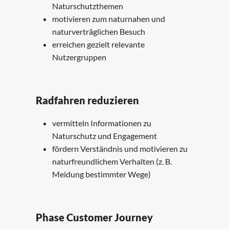
Naturschutzthemen
motivieren zum naturnahen und
naturverträglichen Besuch
erreichen gezielt relevante
Nutzergruppen
Radfahren reduzieren
vermitteln Informationen zu
Naturschutz und Engagement
fördern Verständnis und motivieren zu
naturfreundlichem Verhalten (z. B.
Meidung bestimmter Wege)
Phase Customer Journey