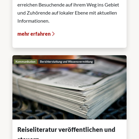
erreichen Besuchende auf ihrem Weg ins Gebiet
und Zuhörende auf lokaler Ebene mit aktuellen
Informationen.
mehr erfahren
Kommunikation
Berichterstattung und Wissensvermittlung
Reiseliteratur veröffentlichen und