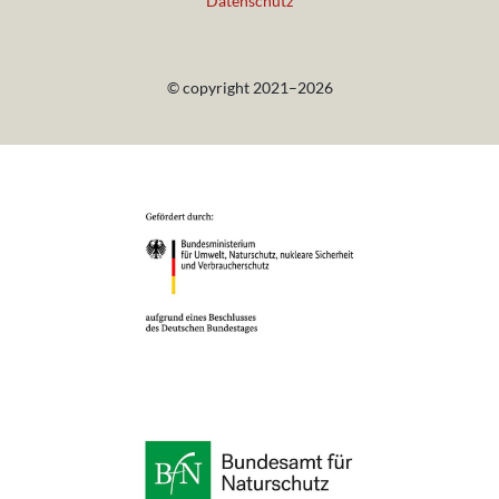
Datenschutz
© copyright 2021–2026