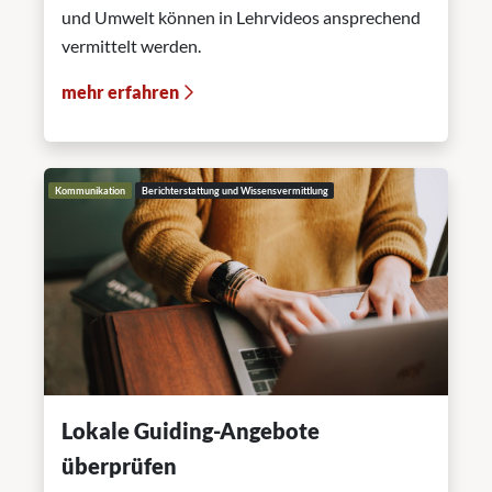
und Umwelt können in Lehrvideos ansprechend
vermittelt werden.
mehr erfahren
Kommunikation
Berichterstattung und Wissensvermittlung
Lokale Guiding-Angebote
überprüfen