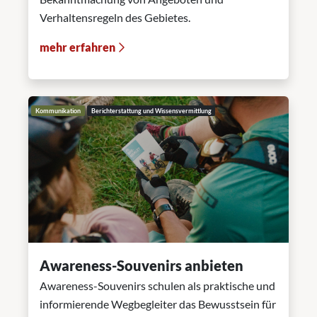
Verhaltensregeln des Gebietes.
mehr erfahren
Kommunikation
Berichterstattung und Wissensvermittlung
Awareness-Souvenirs anbieten
Awareness-Souvenirs schulen als praktische und
informierende Wegbegleiter das Bewusstsein für