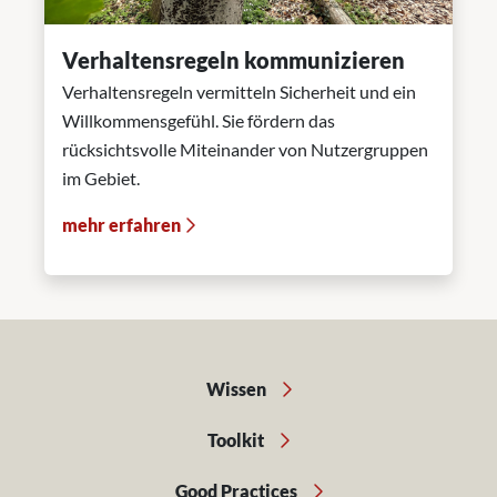
Verhaltensregeln kommunizieren
Verhaltensregeln vermitteln Sicherheit und ein
Willkommensgefühl. Sie fördern das
rücksichtsvolle Miteinander von Nutzergruppen
im Gebiet.
mehr erfahren
Wissen
Toolkit
Good Practices