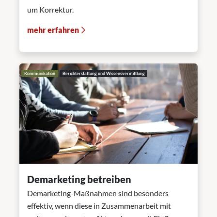
um Korrektur.
mehr erfahren
Kommunikation
Berichterstattung und Wissensvermittlung
Demarketing betreiben
Demarketing-Maßnahmen sind besonders
effektiv, wenn diese in Zusammenarbeit mit