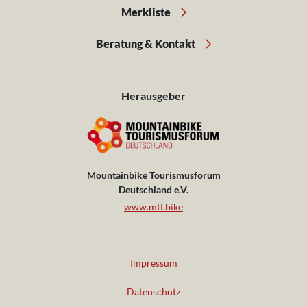
Merkliste
Beratung & Kontakt
Herausgeber
Mountainbike Tourismusforum
Deutschland e.V.
www.mtf.bike
Impressum
Datenschutz