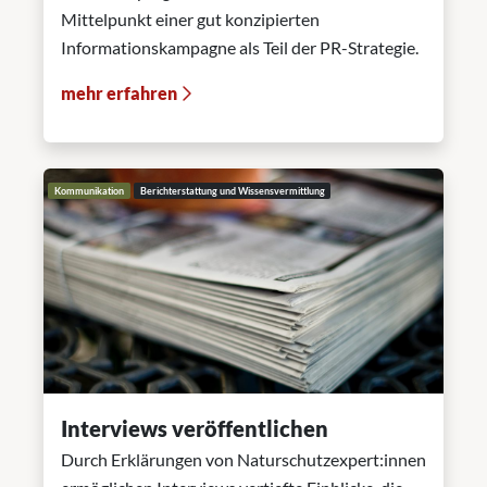
Mittelpunkt einer gut konzipierten
Informationskampagne als Teil der PR-Strategie.
mehr erfahren
Kommunikation
Berichterstattung und Wissensvermittlung
Interviews veröffentlichen
Durch Erklärungen von Naturschutzexpert:innen