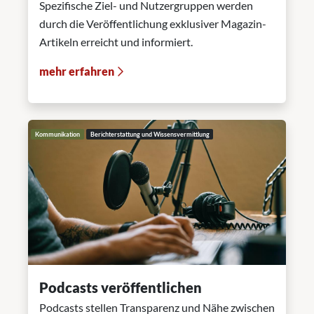
Spezifische Ziel- und Nutzergruppen werden
durch die Veröffentlichung exklusiver Magazin-
Artikeln erreicht und informiert.
mehr erfahren
Kommunikation
Berichterstattung und Wissensvermittlung
Podcasts veröffentlichen
Podcasts stellen Transparenz und Nähe zwischen