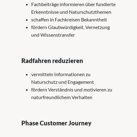
Fachbeiträge informieren über fundierte
Erkenntnisse und Naturschutzthemen
schaffen in Fachkreisen Bekanntheit
fördern Glaubwürdigkeit, Vernetzung
und Wissenstransfer
Radfahren reduzieren
vermitteln Informationen zu
Naturschutz und Engagement
fördern Verständnis und motivieren zu
naturfreundlichem Verhalten
Phase Customer Journey