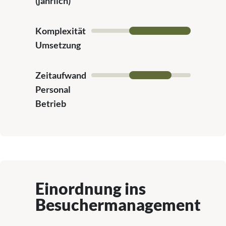
(jährlich)
Komplexität
Umsetzung
Zeitaufwand
Personal
Betrieb
Einordnung ins
Besuchermanagement