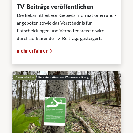
TV-Beiträge veröffentlichen
Die Bekanntheit von Gebietsinformationen und -
angeboten sowie das Verständnis für
Entscheidungen und Verhaltensregeln wird
durch aufklärende TV-Beiträge gesteigert.
mehr erfahren
Kommunikation
Berichterstattung und Wissensvermittlung