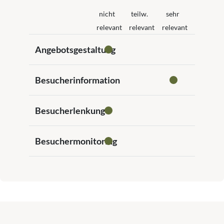
nicht
teilw.
sehr
relevant
relevant
relevant
Angebotsgestaltung
Besucherinformation
Besucherlenkung
Besuchermonitoring