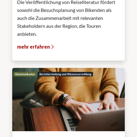
Die Veröffentlichung von Reiseliteratur fördert
sowohl die Besuchsplanung von Bikenden als
auch die Zusammenarbeit mit relevanten
Stakeholdern aus der Region, die Touren
anbieten.
mehr erfahren
Kommunikation
Berichterstattung und Wissensvermittlung