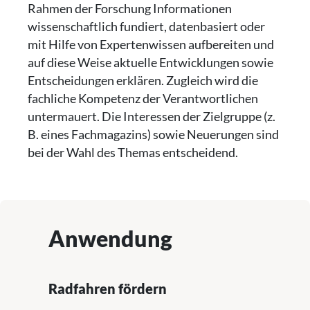
Rahmen der Forschung Informationen
wissenschaftlich fundiert, datenbasiert oder
mit Hilfe von Expertenwissen aufbereiten und
auf diese Weise aktuelle Entwicklungen sowie
Entscheidungen erklären. Zugleich wird die
fachliche Kompetenz der Verantwortlichen
untermauert. Die Interessen der Zielgruppe (z.
B. eines Fachmagazins) sowie Neuerungen sind
bei der Wahl des Themas entscheidend.
Anwendung
Radfahren fördern