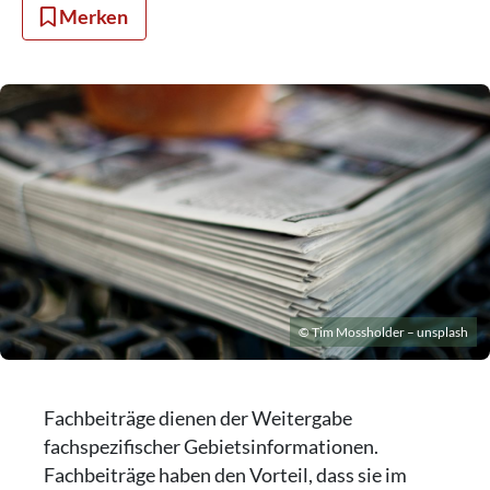
Merken
© Tim Mossholder – unsplash
Fachbeiträge dienen der Weitergabe
fachspezifischer Gebietsinformationen.
Fachbeiträge haben den Vorteil, dass sie im