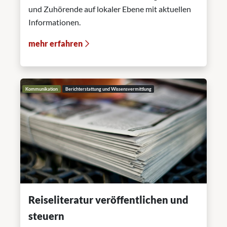
und Zuhörende auf lokaler Ebene mit aktuellen
Informationen.
mehr erfahren
Kommunikation
Berichterstattung und Wissensvermittlung
Reiseliteratur veröffentlichen und
steuern