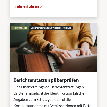
mehr erfahren
Kommunikation
Berichterstattung und Wissensvermittlung
Berichterstattung überprüfen
Eine Überprüfung von Berichterstattungen
Dritter ermöglicht die Identifikation falscher
Angaben zum Schutzgebiet und die
Kontaktaufnahme mit Verfasser:innen mit Bitte