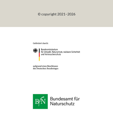
© copyright 2021–2026