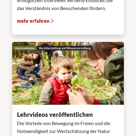
ermöglichen Interviews vertiefte Einblicke, die
das Verständnis von Besuchenden fördern.
mehr erfahren
Kommunikation
Berichterstattung und Wissensvermittlung
Lehrvideos veröffentlichen
Die Vorteile von Bewegung im Freien und die
Notwendigkeit zur Wertschätzung der Natur