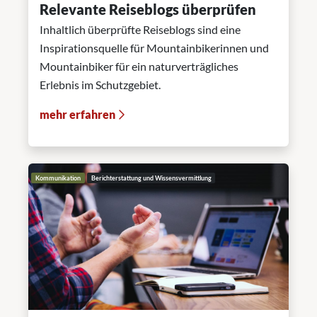
Relevante Reiseblogs überprüfen
Inhaltlich überprüfte Reiseblogs sind eine
Inspirationsquelle für Mountainbikerinnen und
Mountainbiker für ein naturverträgliches
Erlebnis im Schutzgebiet.
mehr erfahren
Kommunikation
Berichterstattung und Wissensvermittlung