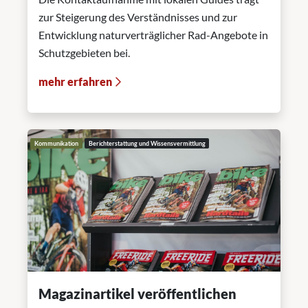
zur Steigerung des Verständnisses und zur
Entwicklung naturverträglicher Rad-Angebote in
Schutzgebieten bei.
mehr erfahren
Kommunikation
Berichterstattung und Wissensvermittlung
Magazinartikel veröffentlichen