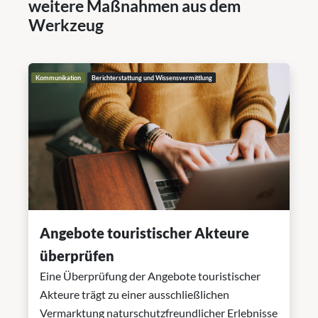
weitere Maßnahmen aus dem
Werkzeug
Kommunikation
Berichterstattung und Wissensvermittlung
Angebote touristischer Akteure
überprüfen
Eine Überprüfung der Angebote touristischer
Akteure trägt zu einer ausschließlichen
Vermarktung naturschutzfreundlicher Erlebnisse