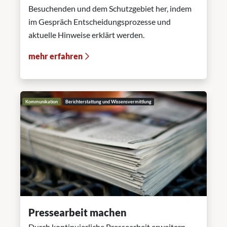
Besuchenden und dem Schutzgebiet her, indem
im Gespräch Entscheidungsprozesse und
aktuelle Hinweise erklärt werden.
mehr erfahren
Kommunikation
Berichterstattung und Wissensvermittlung
Pressearbeit machen
Durch kontinuierliche Pressearbeit erweitern