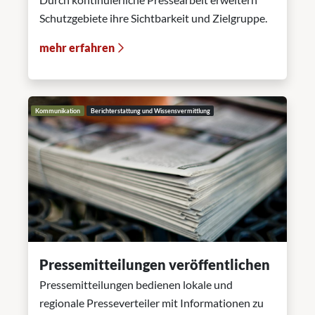
Schutzgebiete ihre Sichtbarkeit und Zielgruppe.
mehr erfahren
Kommunikation
Berichterstattung und Wissensvermittlung
Pressemitteilungen veröffentlichen
Pressemitteilungen bedienen lokale und
regionale Presseverteiler mit Informationen zu