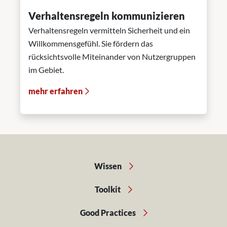
Verhaltensregeln kommunizieren
Verhaltensregeln vermitteln Sicherheit und ein
Willkommensgefühl. Sie fördern das
rücksichtsvolle Miteinander von Nutzergruppen
im Gebiet.
mehr erfahren
Wissen
Toolkit
Good Practices