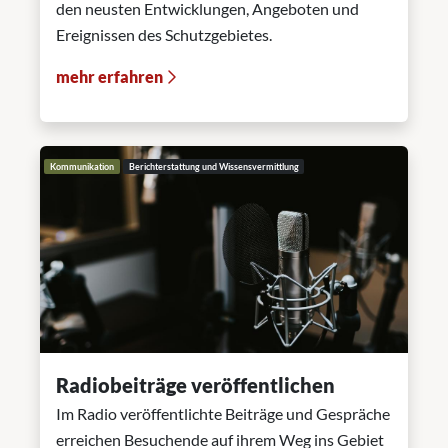
den neusten Entwicklungen, Angeboten und
Ereignissen des Schutzgebietes.
mehr erfahren
Kommunikation
Berichterstattung und Wissensvermittlung
Radiobeiträge veröffentlichen
Im Radio veröffentlichte Beiträge und Gespräche
erreichen Besuchende auf ihrem Weg ins Gebiet