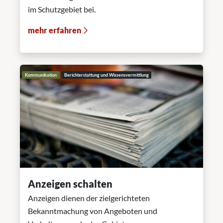
im Schutzgebiet bei.
mehr erfahren
Kommunikation
Berichterstattung und Wissensvermittlung
Anzeigen schalten
Anzeigen dienen der zielgerichteten
Bekanntmachung von Angeboten und