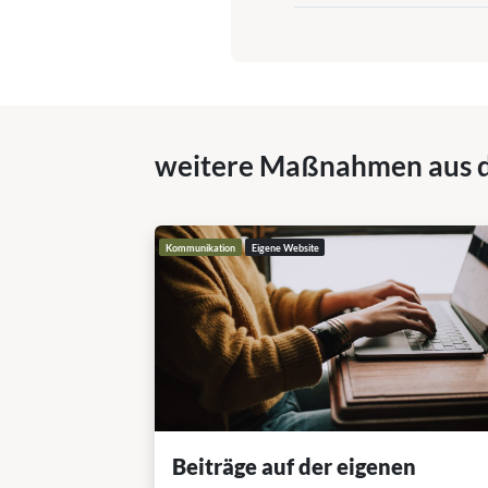
weitere Maßnahmen aus 
Kommunikation
Eigene Website
Beiträge auf der eigenen