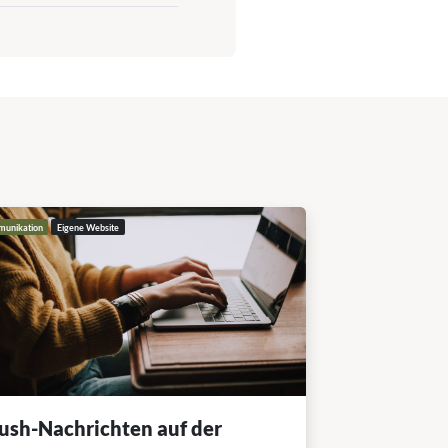
unikation
Eigene Website
ush-Nachrichten auf der