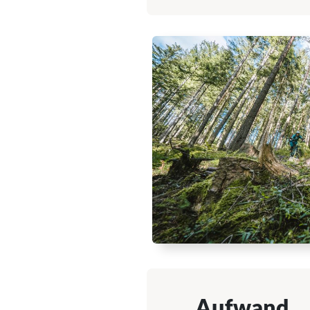
Aufwand