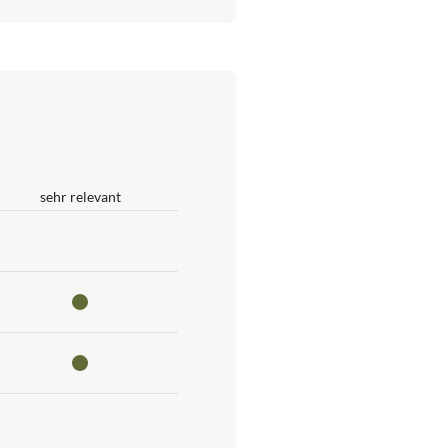
sehr relevant