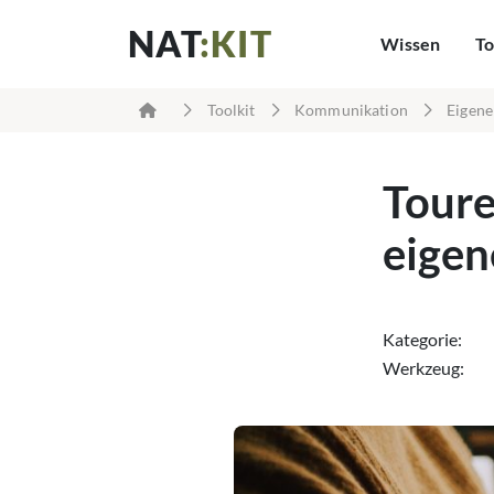
NAT
:KIT
Wissen
To
Toolkit
Kommunikation
Eigene
Toure
eigen
Kategorie:
Werkzeug: