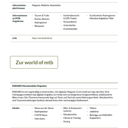
Zur world of mtb