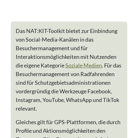
Das NAT:KIT-Toolkit bietet zur Einbindung
von Social-Media-Kanälen in das
Besuchermanagement und für
Interaktionsmöglichkeiten mit Nutzenden
die eigene Kategorie
Soziale Medien
. Für das
Besuchermanagement von Radfahrenden
sind für Schutzgebietsadministrationen
vordergründig die Werkzeuge Facebook,
Instagram, YouTube, WhatsApp und TikTok
relevant.
Gleiches gilt für GPS-Plattformen, die durch
Profile und Aktionsmöglichkeiten den