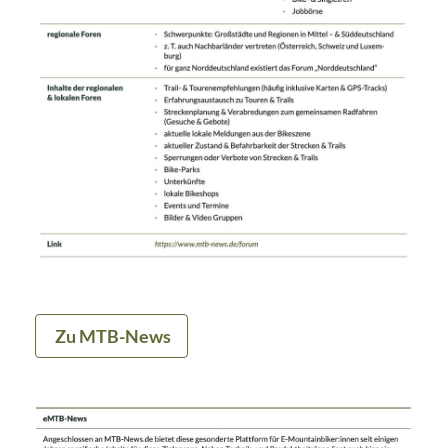
Zu MTB-News