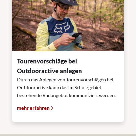
Tourenvorschläge bei
Outdooractive anlegen
Durch das Anlegen von Tourenvorschlägen bei
Outdooractive kann das im Schutzgebiet
bestehende Radangebot kommuniziert werden.
mehr erfahren