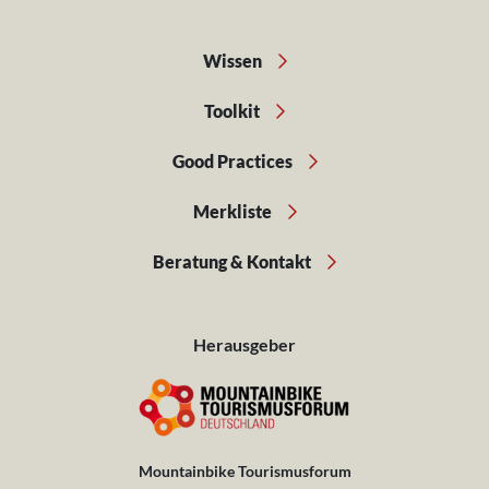
Wissen
Toolkit
Good Practices
Merkliste
Beratung & Kontakt
Herausgeber
Mountainbike Tourismusforum