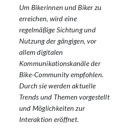
Um Bikerinnen und Biker zu
erreichen, wird eine
regelmäßige Sichtung und
Nutzung der gängigen, vor
allem digitalen
Kommunikationskanäle der
Bike-Community empfohlen.
Durch sie werden aktuelle
Trends und Themen vorgestellt
und Möglichkeiten zur
Interaktion eröffnet.