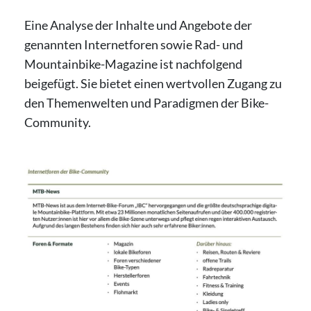
Eine Analyse der Inhalte und Angebote der
genannten Internetforen sowie Rad- und
Mountainbike-Magazine ist nachfolgend
beigefügt. Sie bietet einen wertvollen Zugang zu
den Themenwelten und Paradigmen der Bike-
Community.