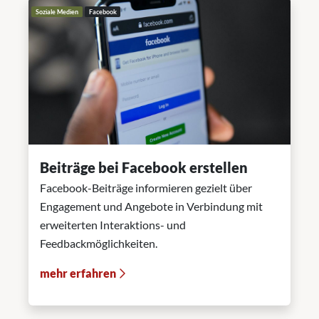
Soziale Medien
Facebook
Beiträge bei Facebook erstellen
Facebook-Beiträge informieren gezielt über
Engagement und Angebote in Verbindung mit
erweiterten Interaktions- und
Feedbackmöglichkeiten.
mehr erfahren