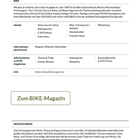
Zum BIKE-Magazin