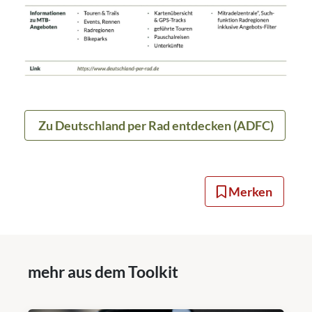
Zu Deutschland per Rad entdecken (ADFC)
Merken
mehr aus dem Toolkit