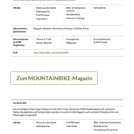
Zum MOUNTAINBIKE-Magazin