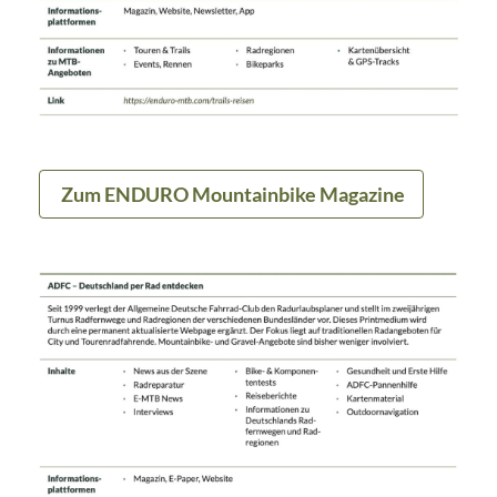
Zum ENDURO Mountainbike Magazine