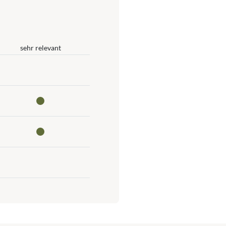
sehr relevant