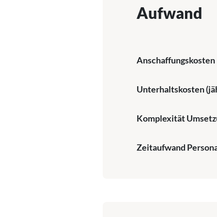
Aufwand
Anschaffungskosten
Unterhaltskosten (jäh
Komplexität Umsetz
Zeitaufwand Persona