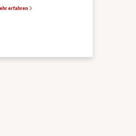
ehr erfahren