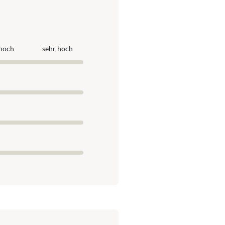
hoch
sehr hoch