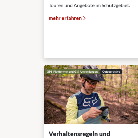
Touren und Angebote im Schutzgebiet.
mehr erfahren
GPS-Plattformen und GIS-Anwendungen
Outdooractive
Verhaltensregeln und