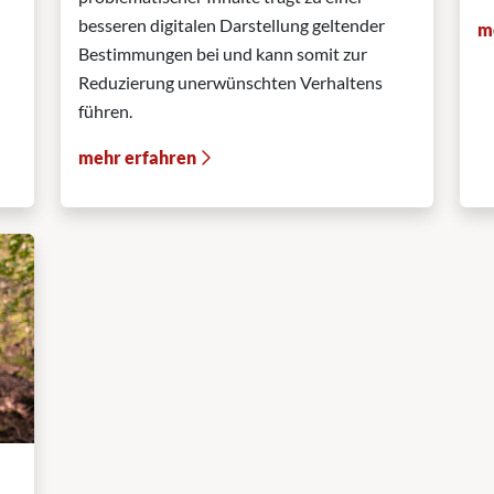
besseren digitalen Darstellung geltender
m
Bestimmungen bei und kann somit zur
Reduzierung unerwünschten Verhaltens
führen.
mehr erfahren