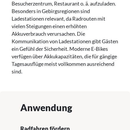
Besucherzentrum, Restaurant o. ä. aufzuladen.
Besonders in Gebirgsregionen sind
Ladestationen relevant, da Radrouten mit
vielen Steigungen einen erhöhten
Akkuverbrauch verursachen. Die
Kommunikation von Ladestationen gibt Gästen
ein Gefühl der Sicherheit. Moderne E-Bikes
verfügen über Akkukapazitäten, die für gängige
Tagesausflüge meist vollkommen ausreichend
sind.
Anwendung
Radfahren fördern