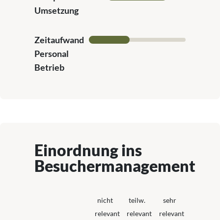
Umsetzung
Zeitaufwand
Personal
Betrieb
Einordnung ins
Besuchermanagement
nicht
teilw.
sehr
relevant
relevant
relevant