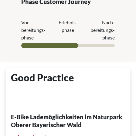
Phase Customer Journey
Vor­
Erlebnis­
Nach­
bereitungs­
phase
bereitungs­
phase
phase
Good Practice
E-Bike Lademöglichkeiten im Naturpark
Oberer Bayerischer Wald