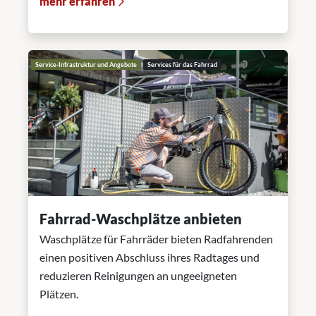
mehr erfahren
Service-Infrastruktur und Angebote
Services für das Fahrrad
Fahrrad-Waschplätze anbieten
Waschplätze für Fahrräder bieten Radfahrenden
einen positiven Abschluss ihres Radtages und
reduzieren Reinigungen an ungeeigneten
Plätzen.