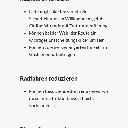
Lademöglichkeiten vermitteln
Sicherheit und ein Willkommensgefühl
für Radfahrende mit Trettunterstützung
können bei der Wahl der Route ein
wichtiges Entscheidungskriterium sein
können zu einer verlängerten Einkehr in
Gastronomie beitragen
Radfahren reduzieren
können Besuchende dort reduzieren, wo
diese Infrastruktur bewusst nicht
vorhanden ist