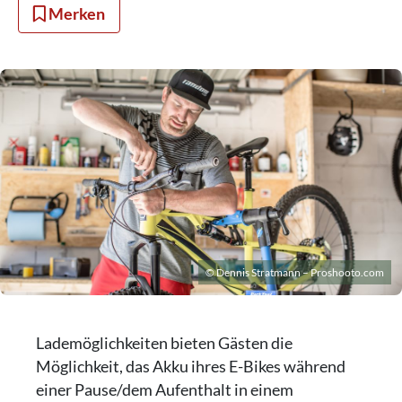
Merken
© Dennis Stratmann – Proshooto.com
Lademöglichkeiten bieten Gästen die
Möglichkeit, das Akku ihres E-Bikes während
einer Pause/dem Aufenthalt in einem