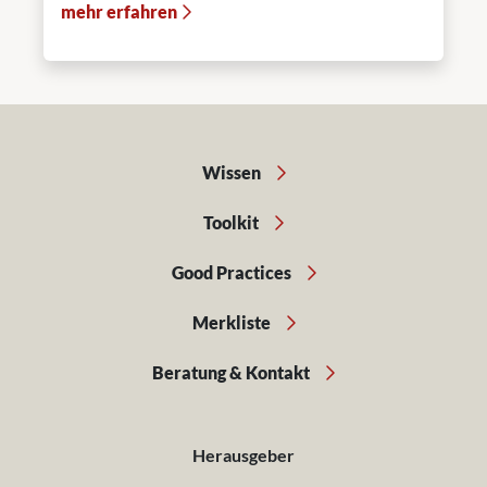
mehr erfahren
Wissen
Toolkit
Good Practices
Merkliste
Beratung & Kontakt
Herausgeber