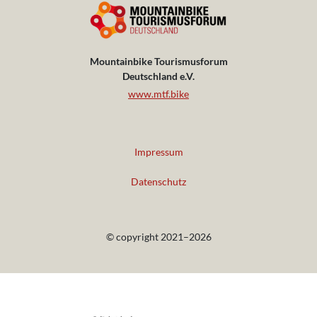
Mountainbike Tourismusforum
Deutschland e.V.
www.mtf.bike
Impressum
Datenschutz
© copyright 2021–2026