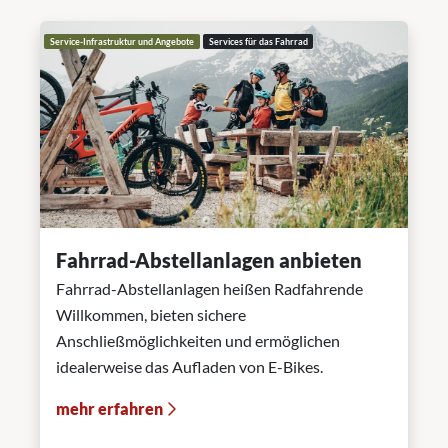
Service-Infrastruktur und Angebote
Services für das Fahrrad
Fahrrad-Abstellanlagen anbieten
Fahrrad-Abstellanlagen heißen Radfahrende
Willkommen, bieten sichere
Anschließmöglichkeiten und ermöglichen
idealerweise das Aufladen von E-Bikes.
mehr erfahren