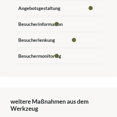
Angebotsgestaltung
Besucherinformation
Besucherlenkung
Besuchermonitoring
weitere Maßnahmen aus dem
Werkzeug