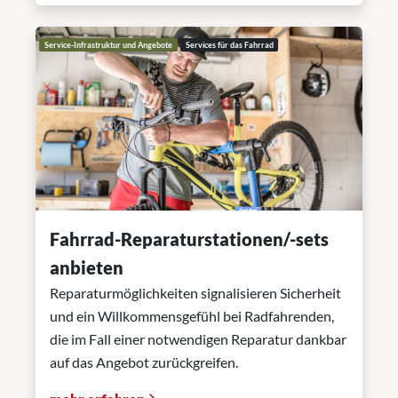
Service-Infrastruktur und Angebote
Services für das Fahrrad
Fahrrad-Reparaturstationen/-sets
anbieten
Reparaturmöglichkeiten signalisieren Sicherheit
und ein Willkommensgefühl bei Radfahrenden,
die im Fall einer notwendigen Reparatur dankbar
auf das Angebot zurückgreifen.