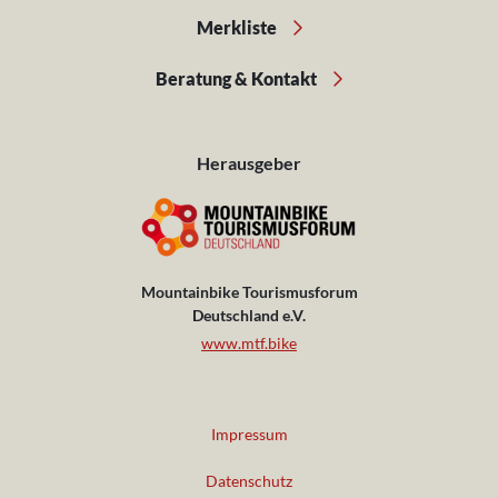
Merkliste
Beratung & Kontakt
Herausgeber
Mountainbike Tourismusforum
Deutschland e.V.
www.mtf.bike
Impressum
Datenschutz