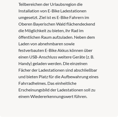
Teilbereichen der Urlaubsregion die
Installation von E-Bike Ladestationen
umgesetzt. Ziel ist es E-Bike Fahrern im
Oberen Bayerischen Wald flächendeckend
die Möglichkeit zu bieten, ihr Rad im
öffentlichen Raum aufzuladen. Neben dem
Laden von abnehmbaren sowie
festverbauten E-Bike Akkus können über
einen USB-Anschluss weitere Geräte (z. B.
Handy) geladen werden. Die einzelnen
Fächer der Ladestationen sind abschließbar
und bieten Platz für die Aufbewahrung eines
Fahrradhelmes. Das einheitliche
Erscheinungsbild der Ladestationen soll zu
einem Wiedererkennungswert führen.