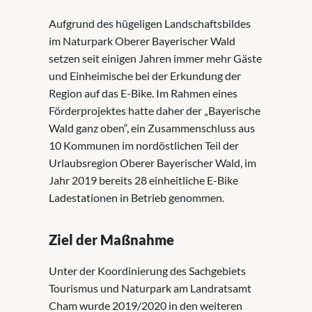
Aufgrund des hügeligen Landschaftsbildes
im Naturpark Oberer Bayerischer Wald
setzen seit einigen Jahren immer mehr Gäste
und Einheimische bei der Erkundung der
Region auf das E-Bike. Im Rahmen eines
Förderprojektes hatte daher der „Bayerische
Wald ganz oben“, ein Zusammenschluss aus
10 Kommunen im nordöstlichen Teil der
Urlaubsregion Oberer Bayerischer Wald, im
Jahr 2019 bereits 28 einheitliche E-Bike
Ladestationen in Betrieb genommen.
Ziel der Maßnahme
Unter der Koordinierung des Sachgebiets
Tourismus und Naturpark am Landratsamt
Cham wurde 2019/2020 in den weiteren