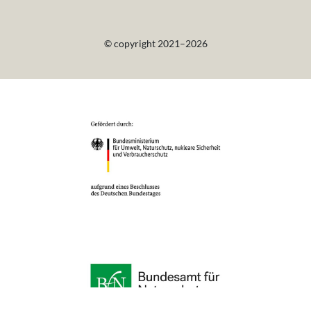
© copyright 2021–2026