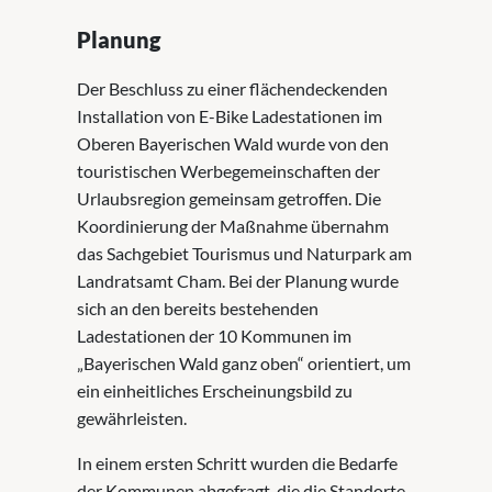
Planung
Der Beschluss zu einer flächendeckenden
Installation von E-Bike Ladestationen im
Oberen Bayerischen Wald wurde von den
touristischen Werbegemeinschaften der
Urlaubsregion gemeinsam getroffen. Die
Koordinierung der Maßnahme übernahm
das Sachgebiet Tourismus und Naturpark am
Landratsamt Cham. Bei der Planung wurde
sich an den bereits bestehenden
Ladestationen der 10 Kommunen im
„Bayerischen Wald ganz oben“ orientiert, um
ein einheitliches Erscheinungsbild zu
gewährleisten.
In einem ersten Schritt wurden die Bedarfe
der Kommunen abgefragt, die die Standorte