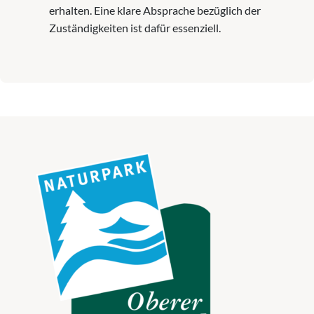
erhalten. Eine klare Absprache bezüglich der
Zuständigkeiten ist dafür essenziell.