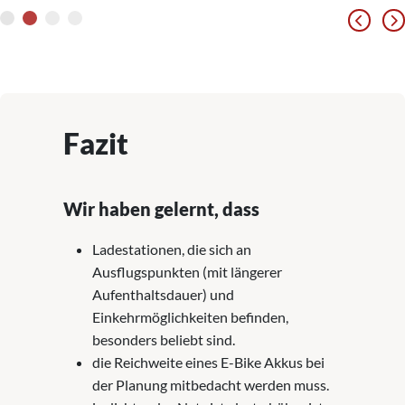
Fazit
Wir haben gelernt, dass
Ladestationen, die sich an
Ausflugspunkten (mit längerer
Aufenthaltsdauer) und
Einkehrmöglichkeiten befinden,
besonders beliebt sind.
die Reichweite eines E-Bike Akkus bei
der Planung mitbedacht werden muss.