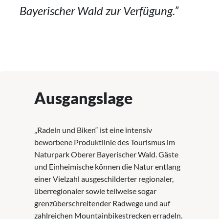
Bayerischer Wald zur Verfügung.”
Ausgangslage
„Radeln und Biken“ ist eine intensiv
beworbene Produktlinie des Tourismus im
Naturpark Oberer Bayerischer Wald. Gäste
und Einheimische können die Natur entlang
einer Vielzahl ausgeschilderter regionaler,
überregionaler sowie teilweise sogar
grenzüberschreitender Radwege und auf
zahlreichen Mountainbikestrecken erradeln.