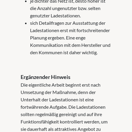
je dichter das Netz ist, desto höher ist
die Anzahl ungenutzter bzw. selten
genutzter Ladestationen.
sich Detailfragen zur Ausstattung der
Ladestationen erst mit fortschreitender
Planung ergeben. Eine enge
Kommunikation mit dem Hersteller und
den Kommunen ist daher wichtig.
Ergänzender Hinweis
Die eigentliche Arbeit beginnt erst nach
Umsetzung der Maßnahme, denn der
Unterhalt der Ladestationen ist eine
fortwährende Aufgabe. Die Ladestationen
sollten regelmäßig gereinigt und auf ihre
Funktionsfähigkeit kontrolliert werden, um
sie dauerhaft als attraktives Angebot zu