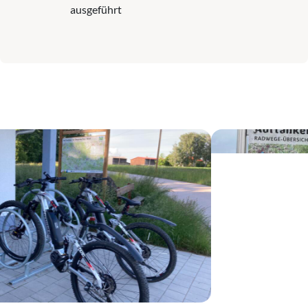
ausgeführt