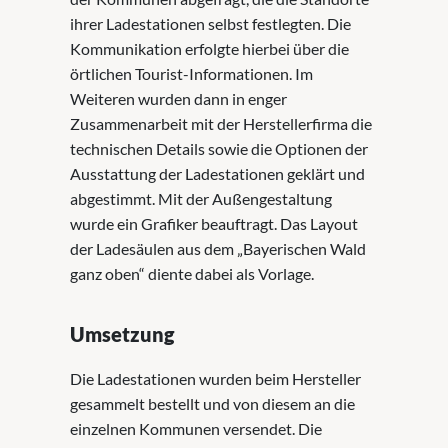
ihrer Ladestationen selbst festlegten. Die
Kommunikation erfolgte hierbei über die
örtlichen Tourist-Informationen. Im
Weiteren wurden dann in enger
Zusammenarbeit mit der Herstellerfirma die
technischen Details sowie die Optionen der
Ausstattung der Ladestationen geklärt und
abgestimmt. Mit der Außengestaltung
wurde ein Grafiker beauftragt. Das Layout
der Ladesäulen aus dem „Bayerischen Wald
ganz oben“ diente dabei als Vorlage.
Umsetzung
Die Ladestationen wurden beim Hersteller
gesammelt bestellt und von diesem an die
einzelnen Kommunen versendet. Die