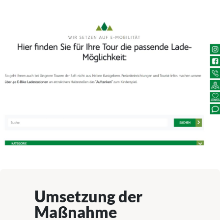
Umsetzung der
Maßnahme