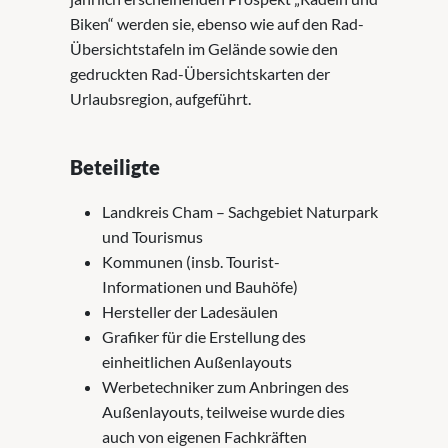
Biken“ werden sie, ebenso wie auf den Rad-
Übersichtstafeln im Gelände sowie den
gedruckten Rad-Übersichtskarten der
Urlaubsregion, aufgeführt.
Beteiligte
Landkreis Cham – Sachgebiet Naturpark
und Tourismus
Kommunen (insb. Tourist-
Informationen und Bauhöfe)
Hersteller der Ladesäulen
Grafiker für die Erstellung des
einheitlichen Außenlayouts
Werbetechniker zum Anbringen des
Außenlayouts, teilweise wurde dies
auch von eigenen Fachkräften