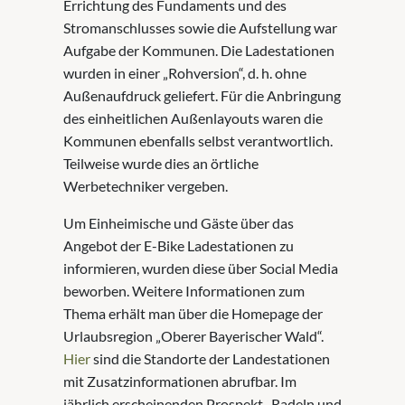
Errichtung des Fundaments und des
Stromanschlusses sowie die Aufstellung war
Aufgabe der Kommunen. Die Ladestationen
wurden in einer „Rohversion“, d. h. ohne
Außenaufdruck geliefert. Für die Anbringung
des einheitlichen Außenlayouts waren die
Kommunen ebenfalls selbst verantwortlich.
Teilweise wurde dies an örtliche
Werbetechniker vergeben.
Um Einheimische und Gäste über das
Angebot der E-Bike Ladestationen zu
informieren, wurden diese über Social Media
beworben. Weitere Informationen zum
Thema erhält man über die Homepage der
Urlaubsregion „Oberer Bayerischer Wald“.
Hier
sind die Standorte der Landestationen
mit Zusatzinformationen abrufbar. Im
jährlich erscheinenden Prospekt „Radeln und