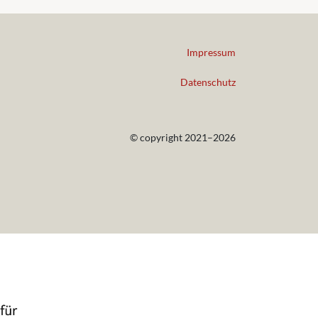
Impressum
Datenschutz
© copyright 2021–2026