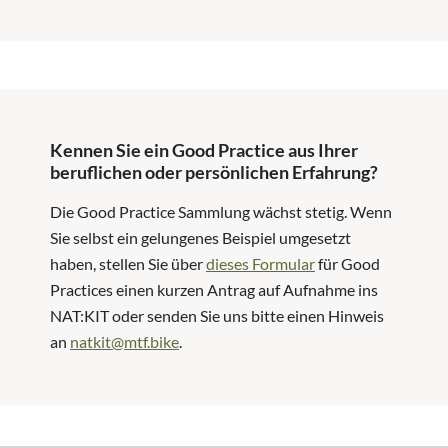
Kennen Sie ein Good Practice aus Ihrer
beruflichen oder persönlichen Erfahrung?
Die Good Practice Sammlung wächst stetig. Wenn
Sie selbst ein gelungenes Beispiel umgesetzt
haben, stellen Sie über
dieses Formular
für Good
Practices einen kurzen Antrag auf Aufnahme ins
NAT:KIT oder senden Sie uns bitte einen Hinweis
an
natkit@mtf.bike
.