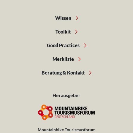
Wissen
Toolkit
Good Practices
Merkliste
Beratung & Kontakt
Herausgeber
Mountainbike Tourismusforum