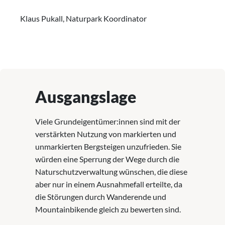
Klaus Pukall, Naturpark Koordinator
Ausgangslage
Viele Grundeigentümer:innen sind mit der
verstärkten Nutzung von markierten und
unmarkierten Bergsteigen unzufrieden. Sie
würden eine Sperrung der Wege durch die
Naturschutzverwaltung wünschen, die diese
aber nur in einem Ausnahmefall erteilte, da
die Störungen durch Wanderende und
Mountainbikende gleich zu bewerten sind.