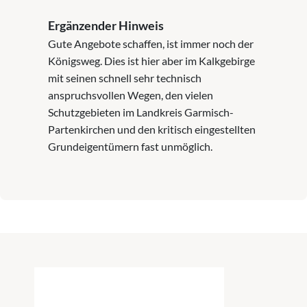
Ergänzender Hinweis
Gute Angebote schaffen, ist immer noch der
Königsweg. Dies ist hier aber im Kalkgebirge
mit seinen schnell sehr technisch
anspruchsvollen Wegen, den vielen
Schutzgebieten im Landkreis Garmisch-
Partenkirchen und den kritisch eingestellten
Grundeigentümern fast unmöglich.