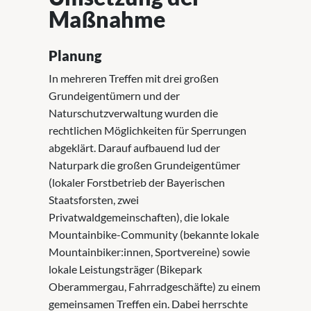
Maßnahme
Planung
In mehreren Treffen mit drei großen
Grundeigentümern und der
Naturschutzverwaltung wurden die
rechtlichen Möglichkeiten für Sperrungen
abgeklärt. Darauf aufbauend lud der
Naturpark die großen Grundeigentümer
(lokaler Forstbetrieb der Bayerischen
Staatsforsten, zwei
Privatwaldgemeinschaften), die lokale
Mountainbike-Community (bekannte lokale
Mountainbiker:innen, Sportvereine) sowie
lokale Leistungsträger (Bikepark
Oberammergau, Fahrradgeschäfte) zu einem
gemeinsamen Treffen ein. Dabei herrschte