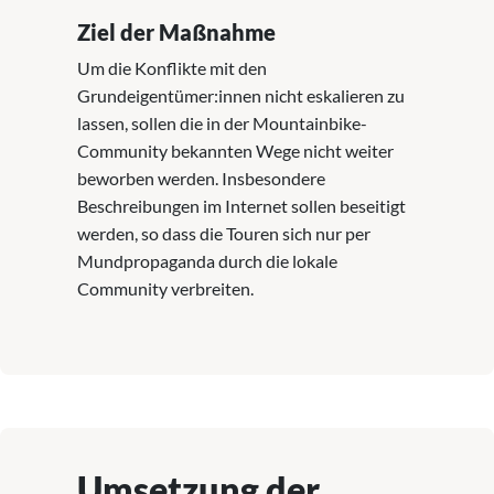
Ziel der Maßnahme
Um die Konflikte mit den
Grundeigentümer:innen nicht eskalieren zu
lassen, sollen die in der Mountainbike-
Community bekannten Wege nicht weiter
beworben werden. Insbesondere
Beschreibungen im Internet sollen beseitigt
werden, so dass die Touren sich nur per
Mundpropaganda durch die lokale
Community verbreiten.
Umsetzung der