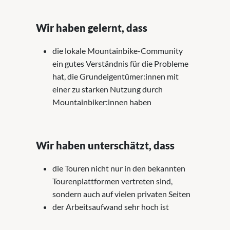
Wir haben gelernt, dass
die lokale Mountainbike-Community
ein gutes Verständnis für die Probleme
hat, die Grundeigentümer:innen mit
einer zu starken Nutzung durch
Mountainbiker:innen haben
Wir haben unterschätzt, dass
die Touren nicht nur in den bekannten
Tourenplattformen vertreten sind,
sondern auch auf vielen privaten Seiten
der Arbeitsaufwand sehr hoch ist