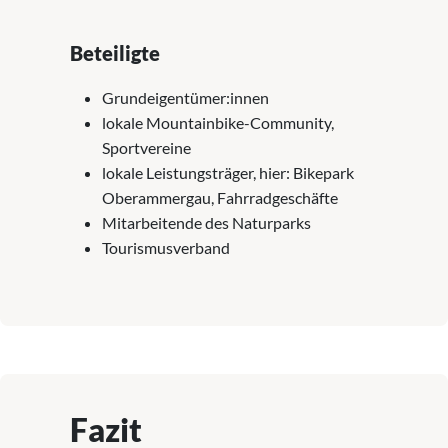
Beteiligte
Grundeigentümer:innen
lokale Mountainbike-Community,
Sportvereine
lokale Leistungsträger, hier: Bikepark
Oberammergau, Fahrradgeschäfte
Mitarbeitende des Naturparks
Tourismusverband
Fazit