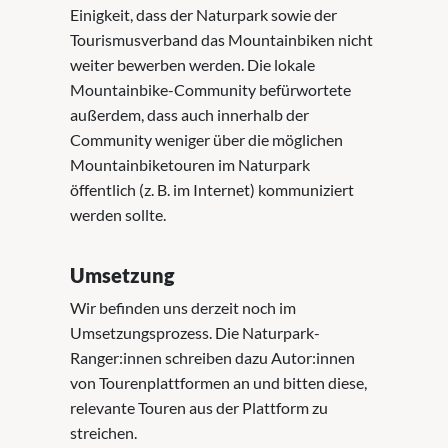
Einigkeit, dass der Naturpark sowie der
Tourismusverband das Mountainbiken nicht
weiter bewerben werden. Die lokale
Mountainbike-Community befürwortete
außerdem, dass auch innerhalb der
Community weniger über die möglichen
Mountainbiketouren im Naturpark
öffentlich (z. B. im Internet) kommuniziert
werden sollte.
Umsetzung
Wir befinden uns derzeit noch im
Umsetzungsprozess. Die Naturpark-
Ranger:innen schreiben dazu Autor:innen
von Tourenplattformen an und bitten diese,
relevante Touren aus der Plattform zu
streichen.