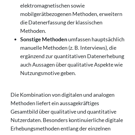
elektromagnetischen sowie
mobilgerätbezogenen Methoden, erweitern
die Datenerfassung der klassischen
Methoden.
Sonstige Methoden
umfassen hauptsächlich
manuelle Methoden (z. B. Interviews), die
ergänzend zur quantitativen Datenerhebung
auch Aussagen über qualitative Aspekte wie
Nutzungsmotive geben.
Die Kombination von digitalen und analogen
Methoden liefert ein aussagekräftiges
Gesamtbild über qualitative und quantitative
Nutzerdaten. Besonders kontinuierliche digitale
Erhebungsmethoden entlang der einzelnen