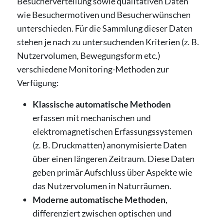
Besucherverteilung sowie qualitativen Daten
wie Besuchermotiven und Besucherwünschen
unterschieden. Für die Sammlung dieser Daten
stehen je nach zu untersuchenden Kriterien (z. B.
Nutzervolumen, Bewegungsform etc.)
verschiedene Monitoring-Methoden zur
Verfügung:
Klassische automatische Methoden
erfassen mit mechanischen und
elektromagnetischen Erfassungssystemen
(z. B. Druckmatten) anonymisierte Daten
über einen längeren Zeitraum. Diese Daten
geben primär Aufschluss über Aspekte wie
das Nutzervolumen in Naturräumen.
Moderne automatische Methoden
,
differenziert zwischen optischen und