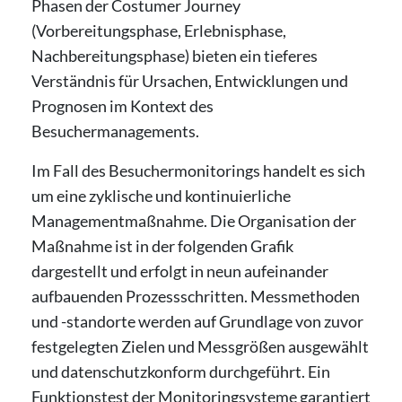
Phasen der Costumer Journey
(Vorbereitungsphase, Erlebnisphase,
Nachbereitungsphase) bieten ein tieferes
Verständnis für Ursachen, Entwicklungen und
Prognosen im Kontext des
Besuchermanagements.
Im Fall des Besuchermonitorings handelt es sich
um eine zyklische und kontinuierliche
Managementmaßnahme. Die Organisation der
Maßnahme ist in der folgenden Grafik
dargestellt und erfolgt in neun aufeinander
aufbauenden Prozessschritten. Messmethoden
und -standorte werden auf Grundlage von zuvor
festgelegten Zielen und Messgrößen ausgewählt
und datenschutzkonform durchgeführt. Ein
Funktionstest der Monitoringsysteme garantiert