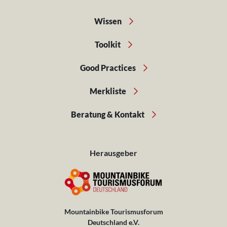
Wissen
Toolkit
Good Practices
Merkliste
Beratung & Kontakt
Herausgeber
Mountainbike Tourismusforum
Deutschland e.V.