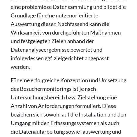
eine problemlose Datensammlung und bildet die
Grundlage für eine nutzenorientierte
Auswertung dieser. Nachfassend kann die
Wirksamkeit von durchgeführten Maßnahmen
und festgelegten Zielen anhand der
Datenanalyseergebnisse bewertet und
infolgedessen ggf. zielgerichtet angepasst
werden.
Für eine erfolgreiche Konzeption und Umsetzung
des Besuchermonitorings ist je nach
Untersuchungsbereich bzw. Zielstellung eine
Anzahl von Anforderungen formuliert. Diese
beziehen sich sowohl auf die Installation und den
Umgang mit den Erfassungssystemen als auch
die Datenaufarbeitung sowie -auswertung und