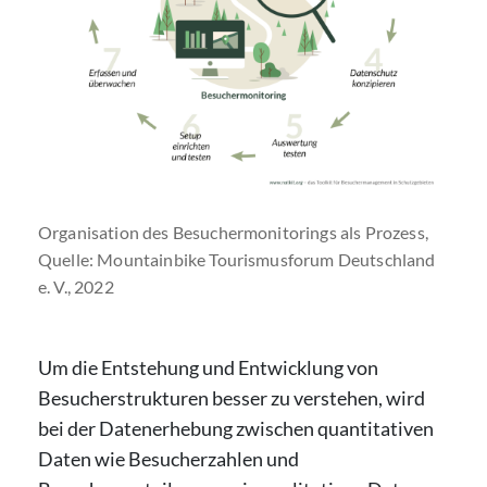
Organisation des Besuchermonitorings als Prozess,
Quelle: Mountainbike Tourismusforum Deutschland
e. V., 2022
Um die Entstehung und Entwicklung von
Besucherstrukturen besser zu verstehen, wird
bei der Datenerhebung zwischen quantitativen
Daten wie Besucherzahlen und