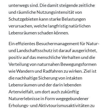
unterwegs sind. Die damit steigende zeitliche
und räumliche Nutzungsintensität von
Schutzgebieten kann starke Belastungen
verursachen, welche langfristig natürlichen
Lebensräumen schaden können.
Ein effizientes Besuchermanagement für Natur-
und Landschaftsschutz ist darauf ausgerichtet,
positiv auf das menschliche Verhalten und die
Verteilung von naturnahen Bewegungsformen
wie Wandern und Radfahren zu wirken. Ziel ist
die nachhaltige Sicherung von intakten
Lebensräumen und der darin lebenden
Artenvielfalt, um dort auch zukünftig
Naturerlebnisse in Form wegegebundener
Erholungs- und Aktivtourismusaktivitäten zu