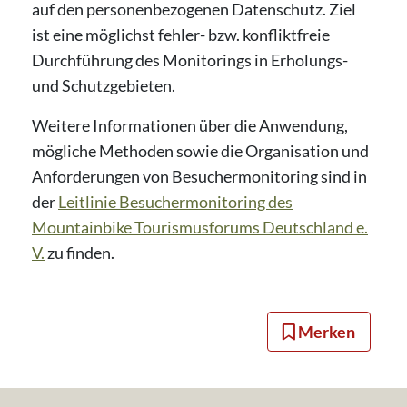
auf den personenbezogenen Datenschutz. Ziel
ist eine möglichst fehler- bzw. konfliktfreie
Durchführung des Monitorings in Erholungs-
und Schutzgebieten.
Weitere Informationen über die Anwendung,
mögliche Methoden sowie die Organisation und
Anforderungen von Besuchermonitoring sind in
der
Leitlinie Besuchermonitoring des
Mountainbike Tourismusforums Deutschland e.
V.
zu finden.
Merken