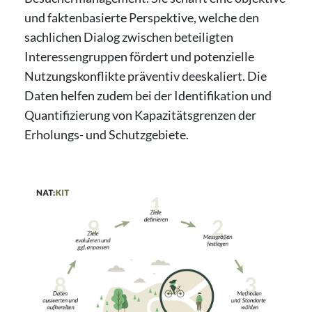
und faktenbasierte Perspektive, welche den
sachlichen Dialog zwischen beteiligten
Interessengruppen fördert und potenzielle
Nutzungskonflikte präventiv deeskaliert. Die
Daten helfen zudem bei der Identifikation und
Quantifizierung von Kapazitätsgrenzen der
Erholungs- und Schutzgebiete.