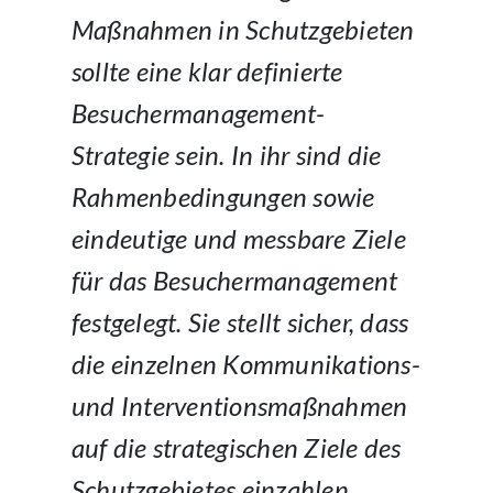
Maßnahmen in Schutzgebieten
sollte eine klar definierte
Besuchermanagement-
Strategie sein. In ihr sind die
Rahmenbedingungen sowie
eindeutige und messbare Ziele
für das Besuchermanagement
festgelegt. Sie stellt sicher, dass
die einzelnen Kommunikations-
und Interventionsmaßnahmen
auf die strategischen Ziele des
Schutzgebietes einzahlen.