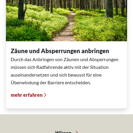
Zäune und Absperrungen anbringen
Durch das Anbringen von Zäunen und Absperrungen
müssen sich Radfahrende aktiv mit der Situation
auseinandersetzen und sich bewusst für eine
Überwindung der Barriere entscheiden.
mehr erfahren
Wissen