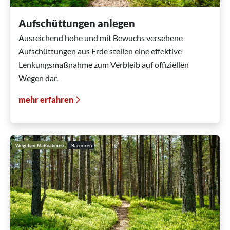
Aufschüttungen anlegen
Ausreichend hohe und mit Bewuchs versehene
Aufschüttungen aus Erde stellen eine effektive
Lenkungsmaßnahme zum Verbleib auf offiziellen
Wegen dar.
mehr erfahren
Wegebau-Maßnahmen
Barrieren