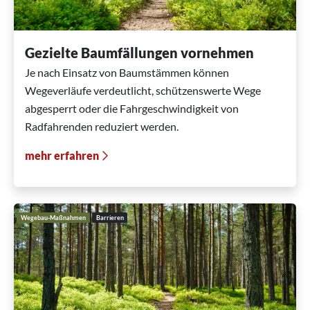
Gezielte Baumfällungen vornehmen
Je nach Einsatz von Baumstämmen können
Wegeverläufe verdeutlicht, schützenswerte Wege
abgesperrt oder die Fahrgeschwindigkeit von
Radfahrenden reduziert werden.
mehr erfahren
Wegebau-Maßnahmen
Barrieren