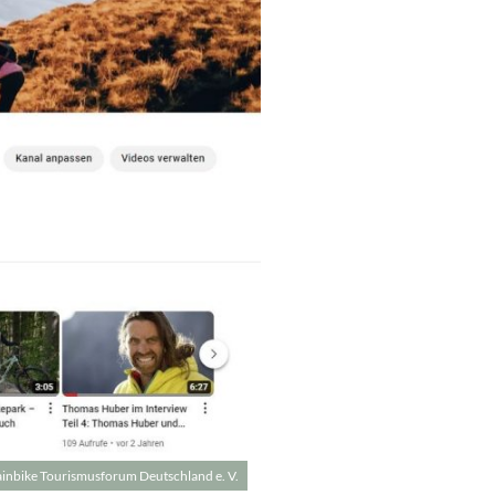
nbike Tourismusforum Deutschland e. V.