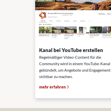
Soziale Medien
YouTube
Kanal bei YouTube erstellen
Regelmäßiger Video-Content für die
Community wird in einem YouTube-Kanal
gebündelt, um Angebote und Engagement
sichtbar zu machen.
mehr erfahren