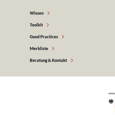
Wissen
Toolkit
Good Practices
Merkliste
Beratung & Kontakt