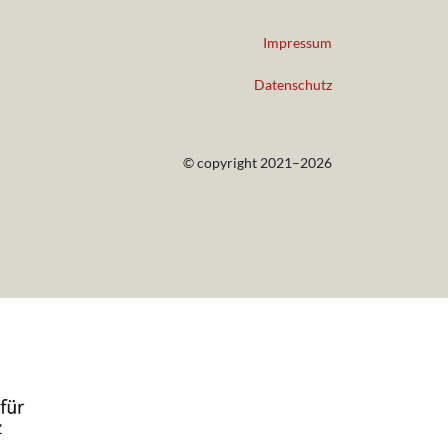
Impressum
Datenschutz
© copyright 2021–2026