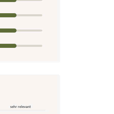
sehr relevant