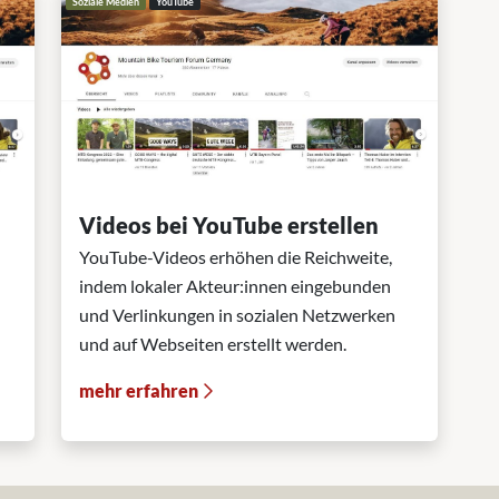
Soziale Medien
YouTube
Videos bei YouTube erstellen
YouTube-Videos erhöhen die Reichweite,
indem lokaler Akteur:innen eingebunden
und Verlinkungen in sozialen Netzwerken
und auf Webseiten erstellt werden.
mehr erfahren