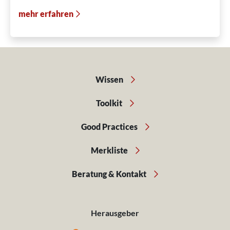
mehr erfahren
Wissen
Toolkit
Good Practices
Merkliste
Beratung & Kontakt
Herausgeber