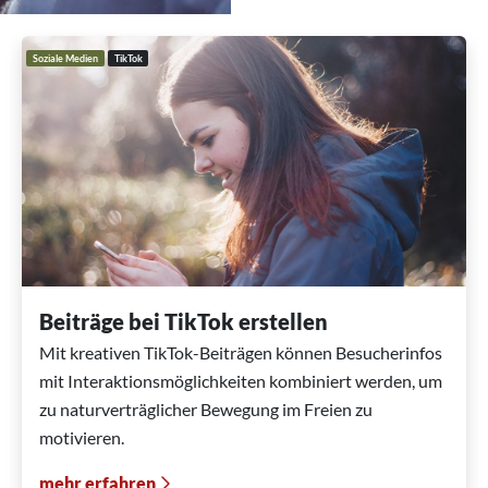
Soziale Medien
TikTok
Beiträge bei TikTok erstellen
Mit kreativen TikTok-Beiträgen können Besucherinfos
mit Interaktionsmöglichkeiten kombiniert werden, um
zu naturverträglicher Bewegung im Freien zu
motivieren.
mehr erfahren