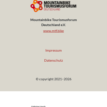
Mountainbike Tourismusforum
Deutschland e.V.
www.mtf.bike
Impressum
Datenschutz
© copyright 2021–2026