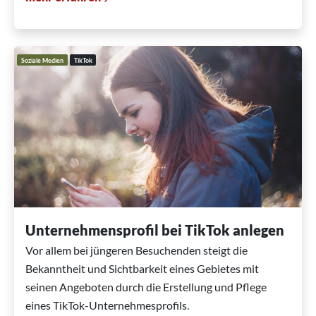
Soziale Medien
TikTok
Unternehmensprofil bei TikTok anlegen
Vor allem bei jüngeren Besuchenden steigt die
Bekanntheit und Sichtbarkeit eines Gebietes mit
seinen Angeboten durch die Erstellung und Pflege
eines TikTok-Unternehmesprofils.