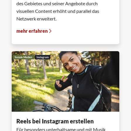
des Gebietes und seiner Angebote durch
visuellen Content erhöht und parallel das
Netzwerk erweitert.
mehr erfahren
Soziale Medien
Instagram
Reels bei Instagram erstellen
Für besonders unterhaltsame und mit Musik