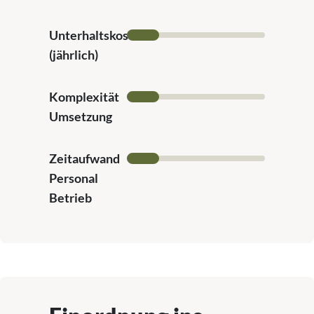
Unterhaltskosten
(jährlich)
Komplexität
Umsetzung
Zeitaufwand
Personal
Betrieb