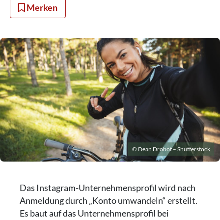
Merken
© Dean Drobot – Shutterstock
Das Instagram-Unternehmensprofil wird nach
Anmeldung durch „Konto umwandeln“ erstellt.
Es baut auf das Unternehmensprofil bei