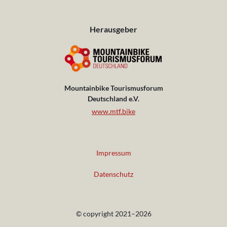
Herausgeber
Mountainbike Tourismusforum
Deutschland e.V.
www.mtf.bike
Impressum
Datenschutz
© copyright 2021–2026