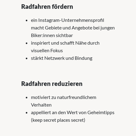
Radfahren fördern
ein Instagram-Unternehmensprofil
macht Gebiete und Angebote bei jungen
Biker:innen sichtbar
inspiriert und schafft Nähe durch
visuellen Fokus
stärkt Netzwerk und Bindung
Radfahren reduzieren
motiviert zu naturfreundlichem
Verhalten
appelliert an den Wert von Geheimtipps
(keep secret places secret)