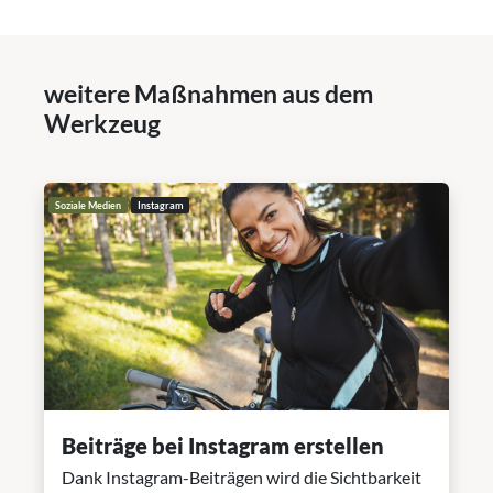
weitere Maßnahmen aus dem
Werkzeug
Soziale Medien
Instagram
Beiträge bei Instagram erstellen
Dank Instagram-Beiträgen wird die Sichtbarkeit