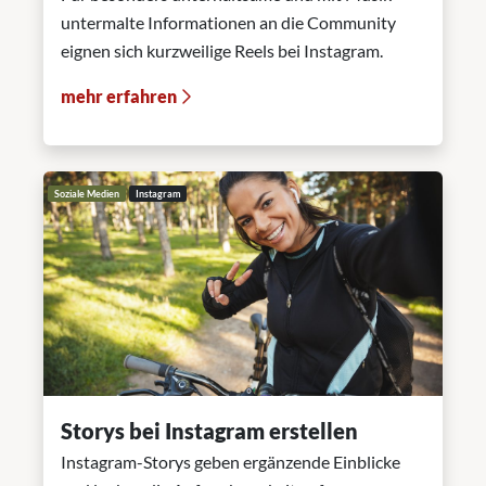
untermalte Informationen an die Community
eignen sich kurzweilige Reels bei Instagram.
mehr erfahren
Soziale Medien
Instagram
Storys bei Instagram erstellen
Instagram-Storys geben ergänzende Einblicke