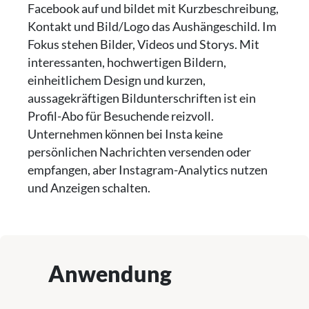
Facebook auf und bildet mit Kurzbeschreibung,
Kontakt und Bild/Logo das Aushängeschild. Im
Fokus stehen Bilder, Videos und Storys. Mit
interessanten, hochwertigen Bildern,
einheitlichem Design und kurzen,
aussagekräftigen Bildunterschriften ist ein
Profil-Abo für Besuchende reizvoll.
Unternehmen können bei Insta keine
persönlichen Nachrichten versenden oder
empfangen, aber Instagram-Analytics nutzen
und Anzeigen schalten.
Anwendung